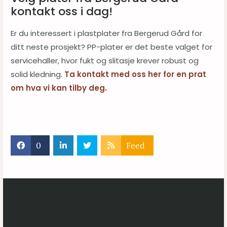
kontakt oss i dag!
Er du interessert i plastplater fra Bergerud Gård for
ditt neste prosjekt? PP-plater er det beste valget for
servicehaller, hvor fukt og slitasje krever robust og
solid kledning.
Ta kontakt med oss her for en prat
om hva vi kan tilby deg.
0
Feed